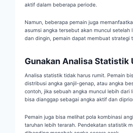
aktif dalam beberapa periode.
Namun, beberapa pemain juga memanfaatkan a
asumsi angka tersebut akan muncul setelah 
dan dingin, pemain dapat membuat strategi t
Gunakan Analisa Statistik 
Analisa statistik tidak harus rumit. Pemain
distribusi angka ganjil-genap, atau angka be
contoh, jika sebuah angka muncul lebih dari l
bisa dianggap sebagai angka aktif dan diprio
Pemain juga bisa melihat pola kombinasi an
taruhan lebih terarah. Pendekatan statistik
dibanding menebak angka secara acak.