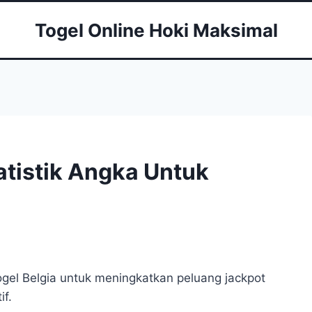
Togel Online Hoki Maksimal
tistik Angka Untuk
ogel Belgia untuk meningkatkan peluang jackpot
if.