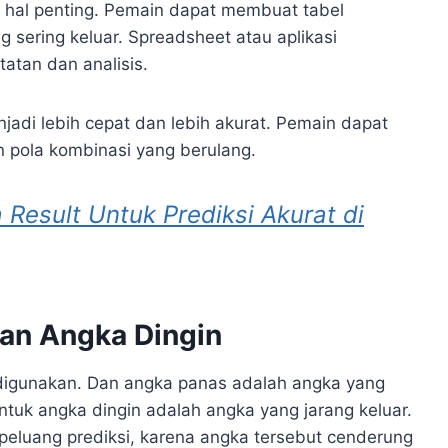
i hal penting. Pemain dapat membuat tabel
 sering keluar. Spreadsheet atau aplikasi
tan dan analisis.
jadi lebih cepat dan lebih akurat. Pemain dapat
n pola kombinasi yang berulang.
 Result Untuk Prediksi Akurat di
dan Angka Dingin
g digunakan. Dan angka panas adalah angka yang
tuk angka dingin adalah angka yang jarang keluar.
eluang prediksi, karena angka tersebut cenderung