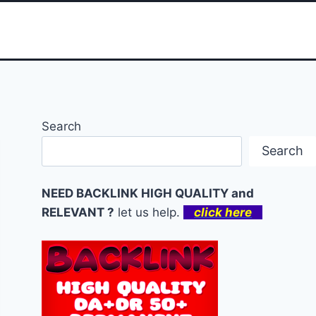
Search
Search
NEED BACKLINK HIGH QUALITY and
RELEVANT ?
let us help.
click here