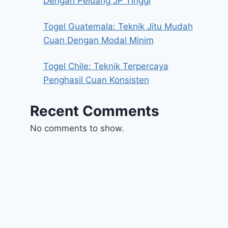
Dengan Peluang JP Tinggi
Togel Guatemala: Teknik Jitu Mudah
Cuan Dengan Modal Minim
Togel Chile: Teknik Terpercaya
Penghasil Cuan Konsisten
Recent Comments
No comments to show.