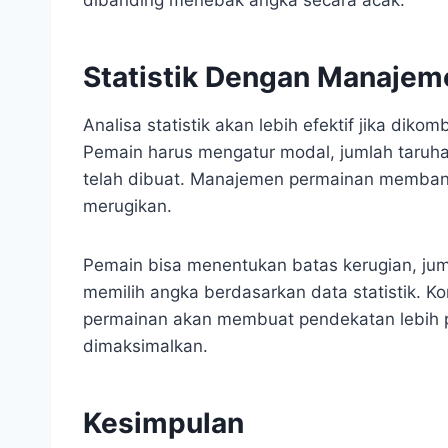
Statistik Dengan Manajem
Analisa statistik akan lebih efektif jika di
Pemain harus mengatur modal, jumlah taruhan,
telah dibuat. Manajemen permainan membant
merugikan.
Pemain bisa menentukan batas kerugian, jum
memilih angka berdasarkan data statistik. K
permainan akan membuat pendekatan lebih pr
dimaksimalkan.
Kesimpulan